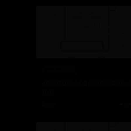
365ALLSPORTS
C罗五届世界杯大盘点 虽不圆满但波澜
壮阔
⌛ 06-27
👁️ 274