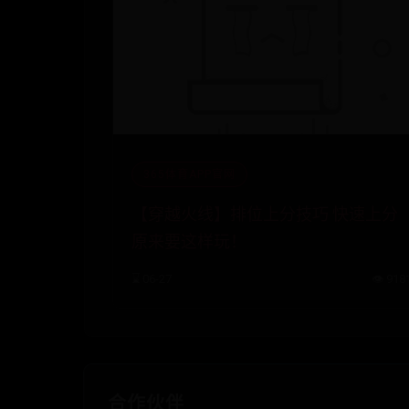
365体育APP官网
【穿越火线】排位上分技巧 快速上分
原来要这样玩！
⌛ 06-27
👁️ 918
合作伙伴