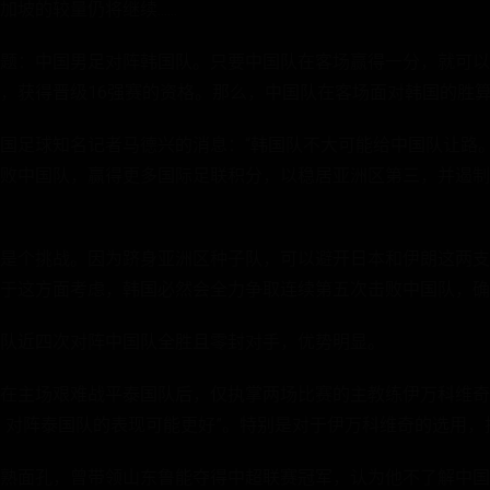
的较量仍将继续......
题：中国男足对阵韩国队。只要中国队在客场赢得一分，就可以
，获得晋级16强赛的资格。那么，中国队在客场面对韩国的胜
国足球知名记者马德兴的消息：“韩国队不大可能给中国队让路。
败中国队，赢得更多国际足联积分，以稳居亚洲区第三，并遏制
是个挑战。因为跻身亚洲区种子队，可以避开日本和伊朗这两支
于这方面考虑，韩国必然会全力争取连续第五次击败中国队，确
队近四次对阵中国队全胜且零封对手，优势明显。
在主场艰难战平泰国队后，仅执掌两场比赛的主教练伊万科维奇
，对阵泰国队的表现可能更好”。特别是对于伊万科维奇的选用，
熟面孔，曾带领山东鲁能夺得中超联赛冠军，认为他不了解中国