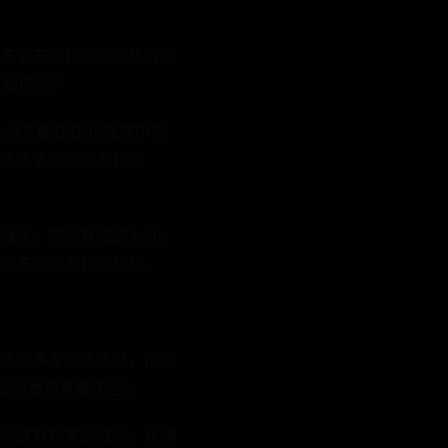
不受泰国和新加坡比赛结
算如何呢？
为了确保在16强赛中锁
步步紧逼的澳大利亚
强队，提高直接进入16
保不被澳大利亚超越。
遭到多家媒体质疑，指责
批评更是直截了当。
足球有些言之过早。从伊