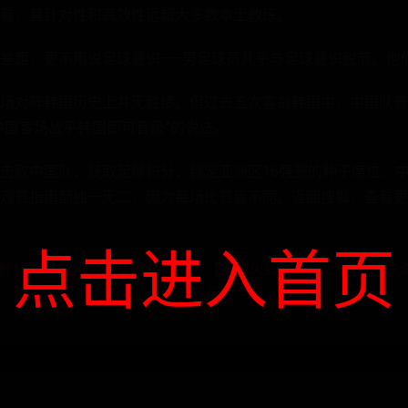
看，其针对性和高效性远超大多数本土教练。
差距，更不用说足球意识——男足球员几乎与足球意识脱节。他
场对阵韩国历史上并无胜绩。但过去五次客战韩国中，中国队曾
中国客场战平韩国即可晋级”的说法。
击败中国队，获取足够积分，锁定亚洲区16强赛的种子席位，
观赛指南都独一无二，因为每场比赛皆不同。返回搜狐，查看更
点击进入首页
杯！国足12分努力争四
【穿越火线】排位上分技巧 快
玩！ →