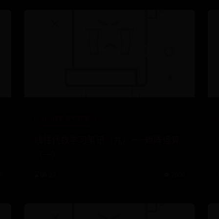
365体育APP官网
线性代数学习笔记（九）——矩阵运算
（一）
8
⌛ 06-27
👁️ 7000