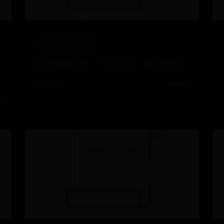
365ALLSPORTS
汉语佛源词语：千秋语汇，葩华纷艳
⌛ 06-28
👁️ 8963
6