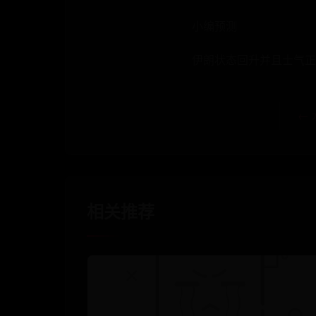
小编预测
伊朗状态回升并且士气正
←
相关推荐