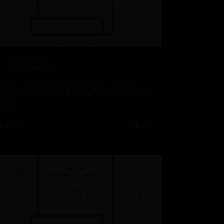
365体育APP官网
魔兽世界怀旧服增强萨满法术技能手法
推荐
⌛ 06-29
👁️ 631