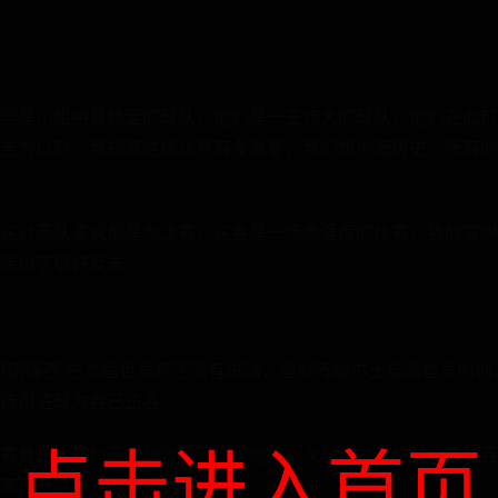
国是小组中最稳定的球队，他们是一支伟大的球队，他们在此前
全力以赴。我知道这场比赛有多重要，我们想创造历史。所有的
。
这对两队来说都是淘汰赛，这会是一场高强度的比赛，我欣赏伊
踢出了很好反击。
伊朗梅西“在本届世界杯还没有进球，但对阵威尔士重返首发的他
待用进球为自己正名。
点击进入首页
赛首轮，普利西奇助攻维阿打破僵局。次轮面对英格兰，普利西
离不开这位10号核心的创造力。