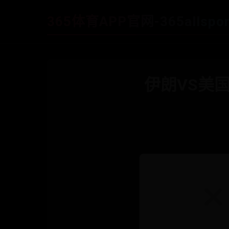
365体育APP官网-365allspor
伊朗VS美