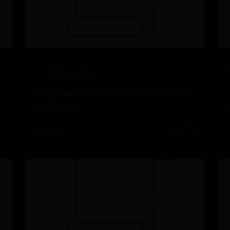
365体育APP官网
中国队出线形势如何？我们距离世界杯
有多远呢？
7
⌛ 06-30
👁️ 1276