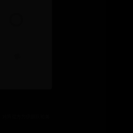
。对阵双方为伊朗队和美