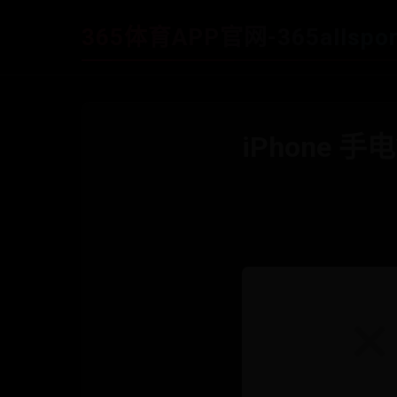
365体育APP官网-365allspor
iPhone