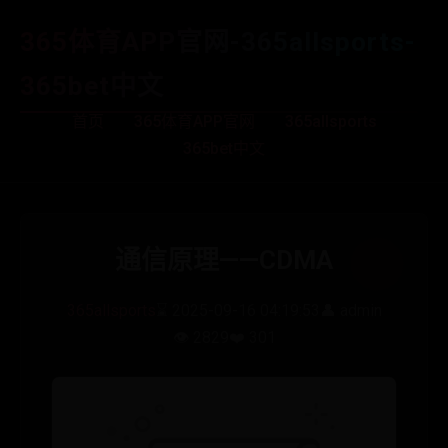
365体育APP官网-365allsports-
365bet中文
首页
365体育APP官网
365allsports
365bet中文
通信原理——CDMA
365allsports
⌛ 2025-09-16 04:19:53
👤 admin
👁️ 2829
❤️ 301