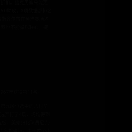
打折扣。捷克男篮只能更
6.0助攻，3项数据都排名
老将斯齐尔布在预选赛场均
男篮也不能掉以轻心。捷
67年获得第11名。
才第九顺位选中的八村垒
选赛打了4场，场均得到
个篮板。美籍归化球员尼克·
慎等名将坐镇。由于这个小