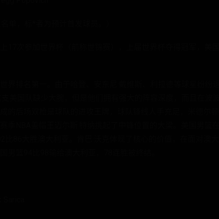
 Popovich
人名单，标*者为预计首发球员。）
上17次参加世界杯（前称世锦赛），上届世界杯夺得冠军，美国
世界排名第一。由于哈登、安东尼·戴维斯、利拉德等球星纷纷
这支美国队缺少大腕，但是他们拥有强大的阵容深度，而且在波
成的后场双枪是球队的进攻王牌，球队锋线人手充足，米德尔顿
赛季NBA盖帽王迈尔斯·特纳挑起了中锋位置的大梁。美国男篮在
02比86大胜澳大利亚。肯巴·沃克体现了核心的价值，在面对澳大
国男篮94比98输给澳大利亚，78连胜被终结。
arica