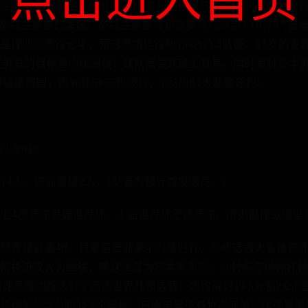
世界排名第24名。内线核心维塞利因伤缺阵使得球队战斗力大
萨托兰斯基的发挥。萨托兰斯基在预选赛场均得到19.0分8.5篮板
球队二号得分手，预选赛场均得到13.6分3.5篮板。35岁的
板。捷克男篮的目标是小组出线，球队需要死磕土耳其，同时面对日本
7输给德国，但96比86击败波兰，103比83大胜匈牙利。
 Lamas
14人，还需裁掉2人，标*者为预计首发球员。）
上4次参加男篮世界杯，上届世界杯无缘参加，历史最佳战绩是19
世界排名第48。日本男篮迎来了兴盛时代，今年选秀大会被奇
前锋进攻火力凶猛，被球迷誉为日本安东尼。八村垒在世界杯预
。灰熊球员渡边雄太打了两场世界杯预选赛，场均得到17.5分和2.0
均得到27.2分和12.5个篮板。日本男篮还有竹内兄弟、比江岛