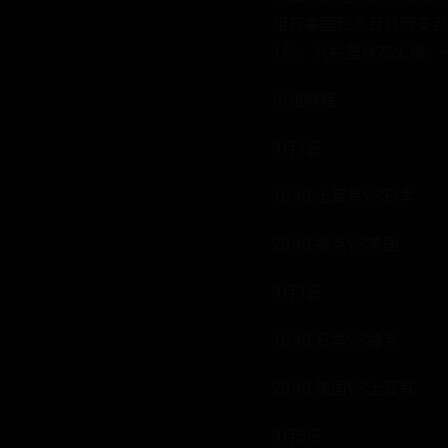
组有美国和土耳其两支劲
1负，八村垒状态火爆，
小组赛程
9月1日
16:30 土耳其VS日本
20:30 捷克VS美国
9月3日
16:30 日本VS捷克
20:30 美国VS土耳其
9月5日