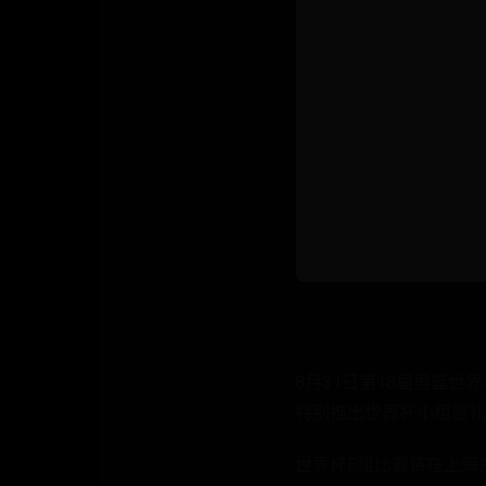
8月31日第18届男篮世
特别推出世界杯小组巡礼
世界杯E组比赛将在上海