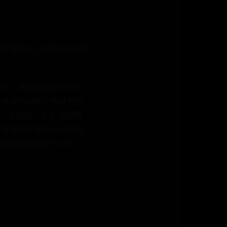
男篮历史上总共5次夺得
退出，美国男篮最大牌的
波维奇的调教下很讲究团
、塔图姆、杰伦·布朗等
首场热身赛90比81击败
利亚的比赛砍下23分。