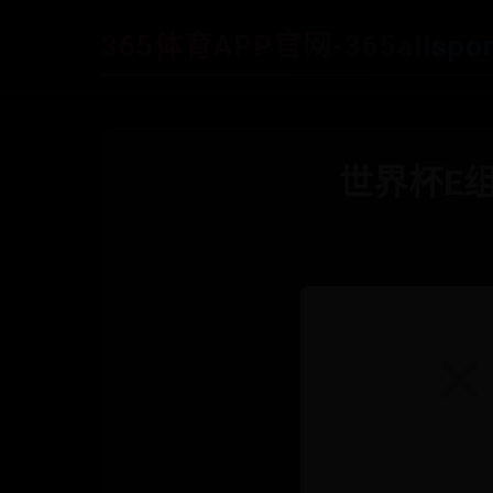
365体育APP官网-365allspor
世界杯E