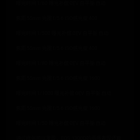
曝光时间:1/60 曝光补偿:0EV 白平衡:自动
焦距:55mm 光圈:f/5.6 ISO感光度:400
曝光时间:1/500 曝光补偿:0EV 白平衡:自动
焦距:55mm 光圈:f/5.6 ISO感光度:400
曝光时间:1/80 曝光补偿:0EV 白平衡:自动
焦距:55mm 光圈:f/5.6 ISO感光度:1600
曝光时间:1/1000 曝光补偿:0EV 白平衡:自动
焦距:55mm 光圈:f/5.6 ISO感光度:1600
曝光时间:1/50 曝光补偿:0EV 白平衡:自动
通过样张可以发现，EOS 1300D的画质表现还算