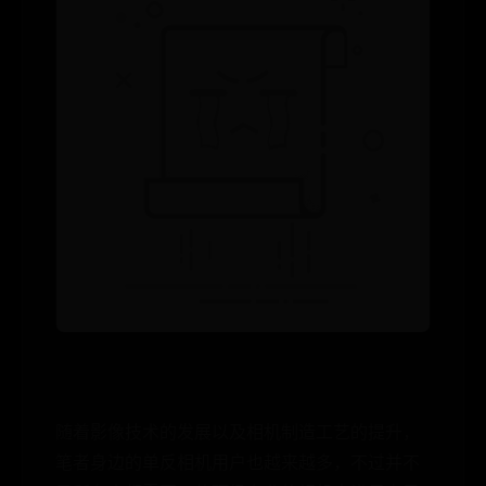
随着影像技术的发展以及相机制造工艺的提升，
笔者身边的单反相机用户也越来越多，不过并不